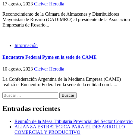
17 agosto, 2023
Cleiver Heredia
Reconocimiento de la Cámara de Almacenes y Distribuidores
Mayoristas de Rosario (CADIMRO) al presidente de la Asociacion
Empresaria de Rosario...
Información
Encuentro Federal Pyme en la sede de CAME
10 agosto, 2023
Cleiver Heredia
La Confederación Argentina de la Mediana Empresa (CAME)
realizó el Encuentro Federal en la sede de la entidad con la...
Buscar:
Entradas recientes
Reunión de la Mesa Tributaria Provincial del Sector Comercio
ALIANZA ESTRATÉGICA PARA EL DESARROLLO
COMERCIAL Y PRODUCTIVO