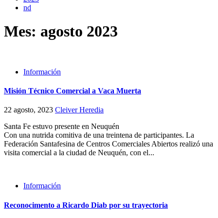
nd
Mes:
agosto 2023
Información
Misión Técnico Comercial a Vaca Muerta
22 agosto, 2023
Cleiver Heredia
Santa Fe estuvo presente en Neuquén
Con una nutrida comitiva de una treintena de participantes. La
Federación Santafesina de Centros Comerciales Abiertos realizó una
visita comercial a la ciudad de Neuquén, con el...
Información
Reconocimento a Ricardo Diab por su trayectoria