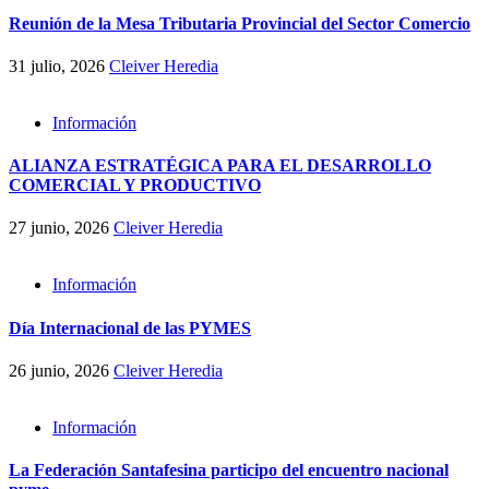
Reunión de la Mesa Tributaria Provincial del Sector Comercio
31 julio, 2026
Cleiver Heredia
Información
ALIANZA ESTRATÉGICA PARA EL DESARROLLO
COMERCIAL Y PRODUCTIVO
27 junio, 2026
Cleiver Heredia
Información
Día Internacional de las PYMES
26 junio, 2026
Cleiver Heredia
Información
La Federación Santafesina participo del encuentro nacional