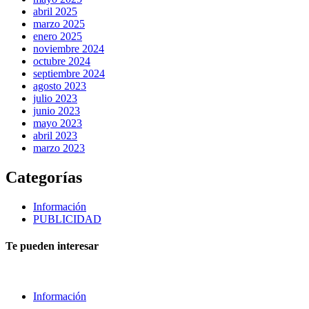
abril 2025
marzo 2025
enero 2025
noviembre 2024
octubre 2024
septiembre 2024
agosto 2023
julio 2023
junio 2023
mayo 2023
abril 2023
marzo 2023
Categorías
Información
PUBLICIDAD
Te pueden interesar
Información