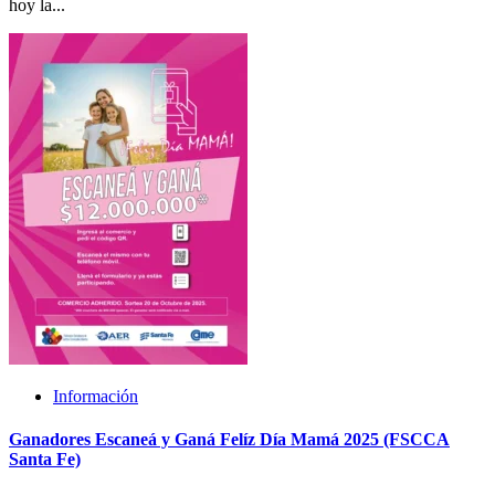
hoy la...
Información
Ganadores Escaneá y Ganá Felíz Día Mamá 2025 (FSCCA
Santa Fe)