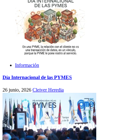
Información
Día Internacional de las PYMES
26 junio, 2026
Cleiver Heredia