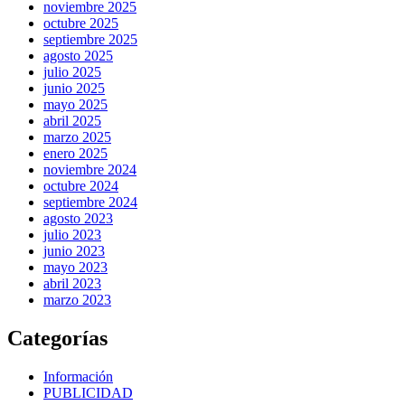
noviembre 2025
octubre 2025
septiembre 2025
agosto 2025
julio 2025
junio 2025
mayo 2025
abril 2025
marzo 2025
enero 2025
noviembre 2024
octubre 2024
septiembre 2024
agosto 2023
julio 2023
junio 2023
mayo 2023
abril 2023
marzo 2023
Categorías
Información
PUBLICIDAD