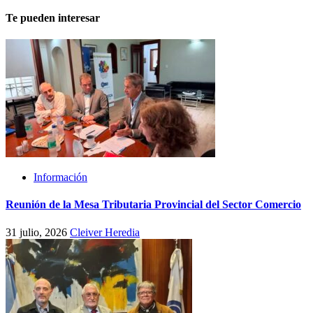
Te pueden interesar
Información
Reunión de la Mesa Tributaria Provincial del Sector Comercio
31 julio, 2026
Cleiver Heredia