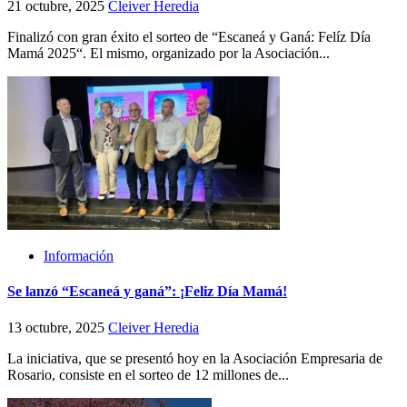
21 octubre, 2025
Cleiver Heredia
Finalizó con gran éxito el sorteo de “Escaneá y Ganá: Felíz Día
Mamá 2025“. El mismo, organizado por la Asociación...
Información
Se lanzó “Escaneá y ganá”: ¡Feliz Día Mamá!
13 octubre, 2025
Cleiver Heredia
La iniciativa, que se presentó hoy en la Asociación Empresaria de
Rosario, consiste en el sorteo de 12 millones de...