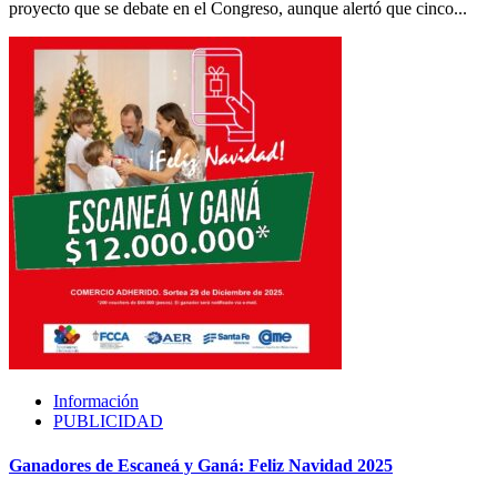
proyecto que se debate en el Congreso, aunque alertó que cinco...
Información
PUBLICIDAD
Ganadores de Escaneá y Ganá: Feliz Navidad 2025