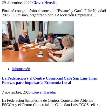
29 diciembre, 2025
Cleiver Heredia
Finalizó con gran éxito el sorteo de “Escaneá y Ganá: Felíz Navidad
2025“. El mismo, organizado por la Asociación Empresaria...
Información
La Federación y el Centro Comercial Calle San Luis Unen
Fuerzas para Impulsar la Economía Local
7 noviembre, 2025
Cleiver Heredia
La Federación Santafesina de Centros Comerciales Abiertos
FSCCA y el Centro Comercial de Calle San Luis CCCS sellaron