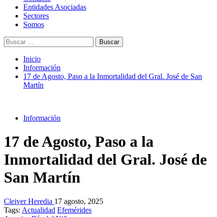
principal
Entidades Asociadas
Sectores
Somos
Buscar:
Inicio
Información
17 de Agosto, Paso a la Inmortalidad del Gral. José de San
Martín
Información
17 de Agosto, Paso a la
Inmortalidad del Gral. José de
San Martín
Cleiver Heredia
17 agosto, 2025
Tags:
Actualidad
Efemérides