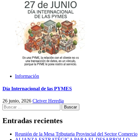
Información
Día Internacional de las PYMES
26 junio, 2026
Cleiver Heredia
Buscar:
Entradas recientes
Reunión de la Mesa Tributaria Provincial del Sector Comercio
ALIANZA ESTRATÉGICA PARA EL DESARROLLO