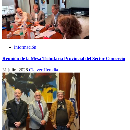
Información
Reunión de la Mesa Tributaria Provincial del Sector Comercio
31 julio, 2026
Cleiver Heredia