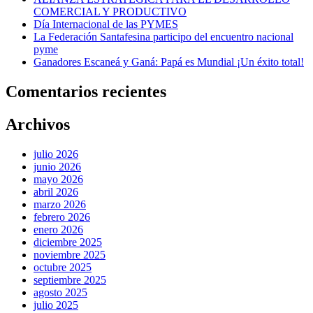
COMERCIAL Y PRODUCTIVO
Día Internacional de las PYMES
La Federación Santafesina participo del encuentro nacional
pyme
Ganadores Escaneá y Ganá: Papá es Mundial ¡Un éxito total!
Comentarios recientes
Archivos
julio 2026
junio 2026
mayo 2026
abril 2026
marzo 2026
febrero 2026
enero 2026
diciembre 2025
noviembre 2025
octubre 2025
septiembre 2025
agosto 2025
julio 2025