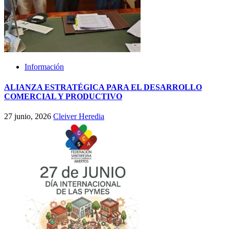
Información
ALIANZA ESTRATÉGICA PARA EL DESARROLLO
COMERCIAL Y PRODUCTIVO
27 junio, 2026
Cleiver Heredia