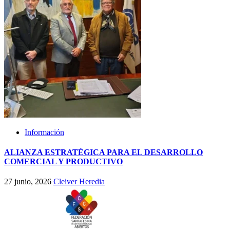
Información
ALIANZA ESTRATÉGICA PARA EL DESARROLLO
COMERCIAL Y PRODUCTIVO
27 junio, 2026
Cleiver Heredia