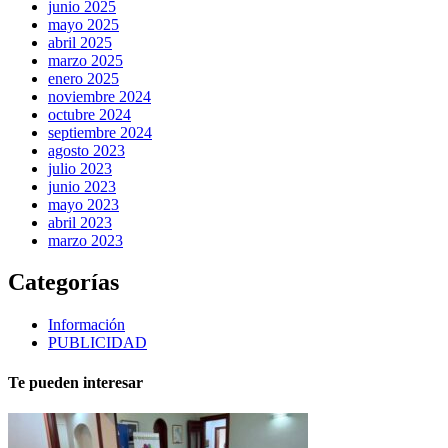
junio 2025
mayo 2025
abril 2025
marzo 2025
enero 2025
noviembre 2024
octubre 2024
septiembre 2024
agosto 2023
julio 2023
junio 2023
mayo 2023
abril 2023
marzo 2023
Categorías
Información
PUBLICIDAD
Te pueden interesar