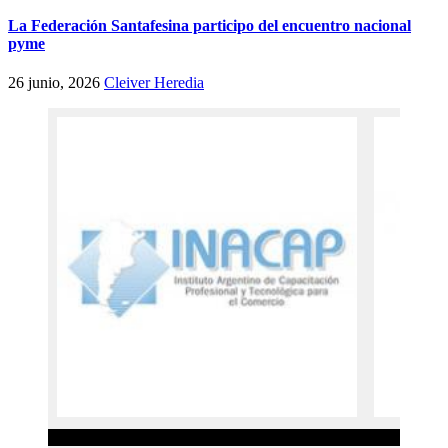
La Federación Santafesina participo del encuentro nacional
pyme
26 junio, 2026
Cleiver Heredia