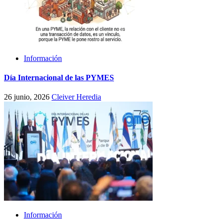
Información
Día Internacional de las PYMES
26 junio, 2026
Cleiver Heredia
Información