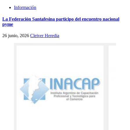
Información
La Federación Santafesina participo del encuentro nacional
pyme
26 junio, 2026
Cleiver Heredia