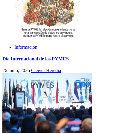
Información
Día Internacional de las PYMES
26 junio, 2026
Cleiver Heredia