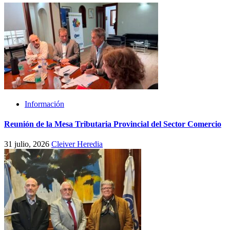
Información
Reunión de la Mesa Tributaria Provincial del Sector Comercio
31 julio, 2026
Cleiver Heredia