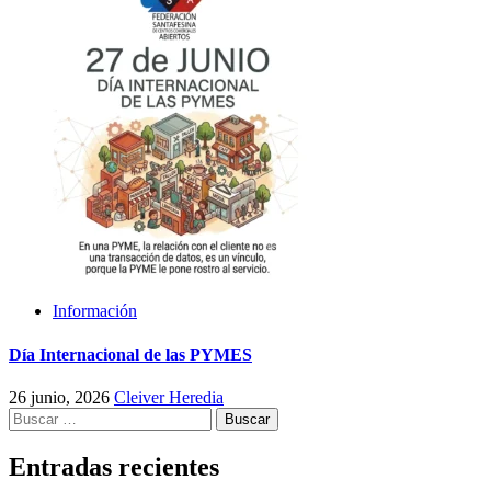
Información
Día Internacional de las PYMES
26 junio, 2026
Cleiver Heredia
Buscar:
Entradas recientes