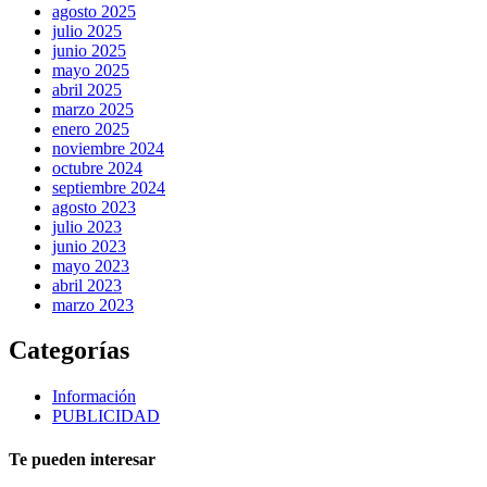
agosto 2025
julio 2025
junio 2025
mayo 2025
abril 2025
marzo 2025
enero 2025
noviembre 2024
octubre 2024
septiembre 2024
agosto 2023
julio 2023
junio 2023
mayo 2023
abril 2023
marzo 2023
Categorías
Información
PUBLICIDAD
Te pueden interesar