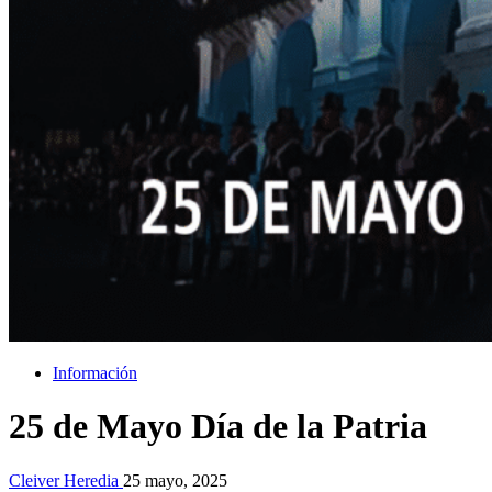
Información
25 de Mayo Día de la Patria
Cleiver Heredia
25 mayo, 2025