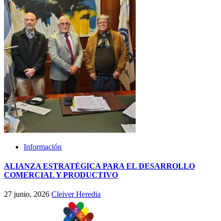
Información
ALIANZA ESTRATÉGICA PARA EL DESARROLLO
COMERCIAL Y PRODUCTIVO
27 junio, 2026
Cleiver Heredia