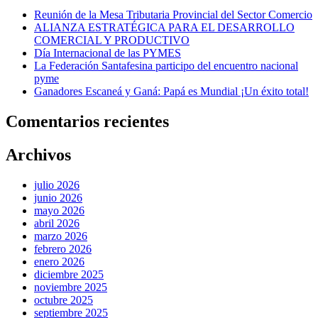
Reunión de la Mesa Tributaria Provincial del Sector Comercio
ALIANZA ESTRATÉGICA PARA EL DESARROLLO
COMERCIAL Y PRODUCTIVO
Día Internacional de las PYMES
La Federación Santafesina participo del encuentro nacional
pyme
Ganadores Escaneá y Ganá: Papá es Mundial ¡Un éxito total!
Comentarios recientes
Archivos
julio 2026
junio 2026
mayo 2026
abril 2026
marzo 2026
febrero 2026
enero 2026
diciembre 2025
noviembre 2025
octubre 2025
septiembre 2025