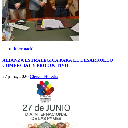
Información
ALIANZA ESTRATÉGICA PARA EL DESARROLLO
COMERCIAL Y PRODUCTIVO
27 junio, 2026
Cleiver Heredia