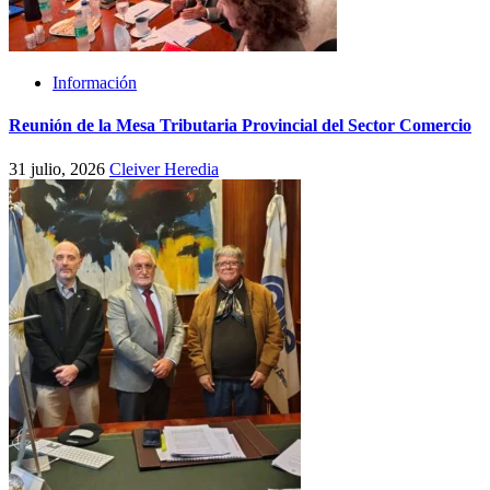
Información
Reunión de la Mesa Tributaria Provincial del Sector Comercio
31 julio, 2026
Cleiver Heredia