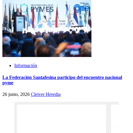
Información
La Federación Santafesina participo del encuentro nacional
pyme
26 junio, 2026
Cleiver Heredia