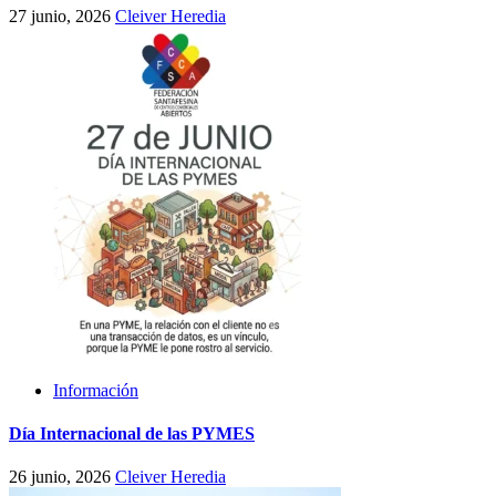
27 junio, 2026
Cleiver Heredia
Información
Día Internacional de las PYMES
26 junio, 2026
Cleiver Heredia