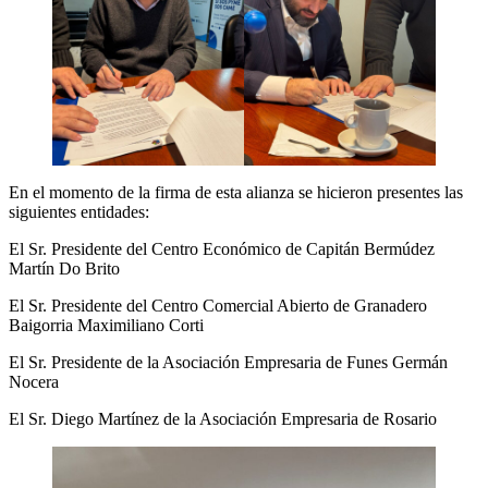
En el momento de la firma de esta alianza se hicieron presentes las
siguientes entidades:
El Sr. Presidente del Centro Económico de Capitán Bermúdez
Martín Do Brito
El Sr. Presidente del Centro Comercial Abierto de Granadero
Baigorria Maximiliano Corti
El Sr. Presidente de la Asociación Empresaria de Funes Germán
Nocera
El Sr. Diego Martínez de la Asociación Empresaria de Rosario