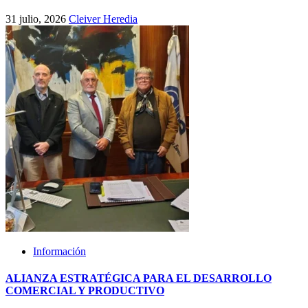
31 julio, 2026
Cleiver Heredia
Información
ALIANZA ESTRATÉGICA PARA EL DESARROLLO
COMERCIAL Y PRODUCTIVO