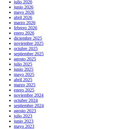
julio 2026
junio 2026
mayo 2026
abril 2026
marzo 2026
febrero 2026
enero 2026
diciembre 2025
noviembre 2025
octubre 2025
septiembre 2025
agosto 2025
julio 2025
junio 2025
mayo 2025
abril 2025
marzo 2025
enero 2025
noviembre 2024
octubre 2024
septiembre 2024
agosto 2023
julio 2023
junio 2023
mayo 2023