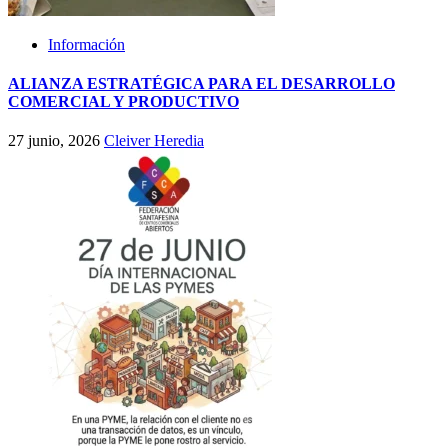
Información
ALIANZA ESTRATÉGICA PARA EL DESARROLLO
COMERCIAL Y PRODUCTIVO
27 junio, 2026
Cleiver Heredia