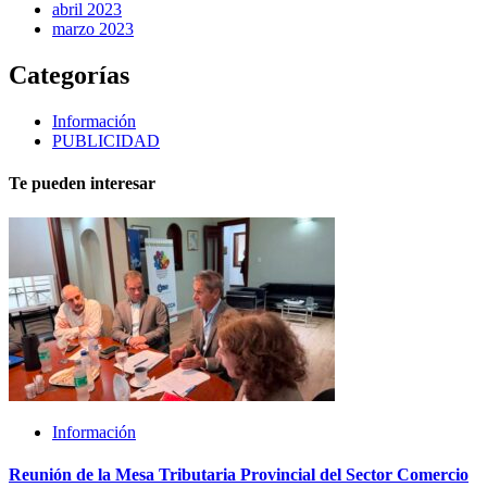
abril 2023
marzo 2023
Categorías
Información
PUBLICIDAD
Te pueden interesar
Información
Reunión de la Mesa Tributaria Provincial del Sector Comercio