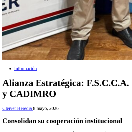
Información
Alianza Estratégica: F.S.C.C.A.
y CADIMRO
Cleiver Heredia
8 mayo, 2026
Consolidan su cooperación institucional