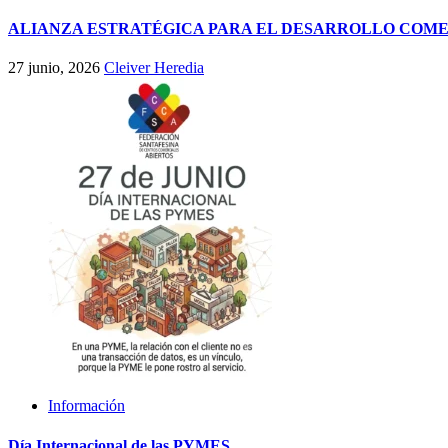
ALIANZA ESTRATÉGICA PARA EL DESARROLLO COME
27 junio, 2026
Cleiver Heredia
Información
Día Internacional de las PYMES