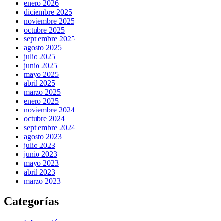
enero 2026
diciembre 2025
noviembre 2025
octubre 2025
septiembre 2025
agosto 2025
julio 2025
junio 2025
mayo 2025
abril 2025
marzo 2025
enero 2025
noviembre 2024
octubre 2024
septiembre 2024
agosto 2023
julio 2023
junio 2023
mayo 2023
abril 2023
marzo 2023
Categorías