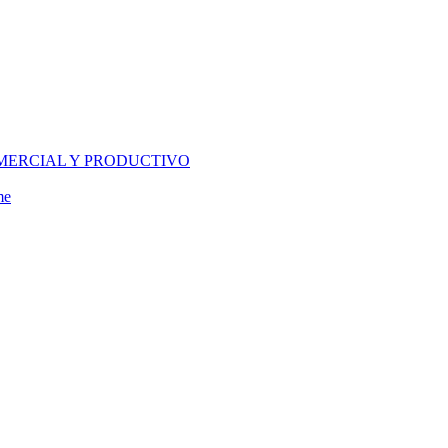
MERCIAL Y PRODUCTIVO
me