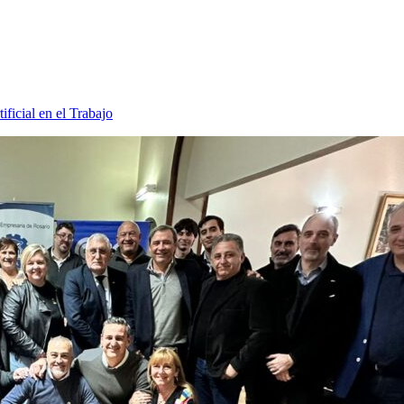
ificial en el Trabajo