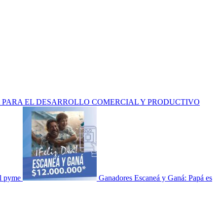
 PARA EL DESARROLLO COMERCIAL Y PRODUCTIVO
al pyme
Ganadores Escaneá y Ganá: Papá es