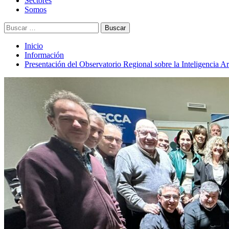
Sectores
Somos
Buscar:
Inicio
Información
Presentación del Observatorio Regional sobre la Inteligencia Art