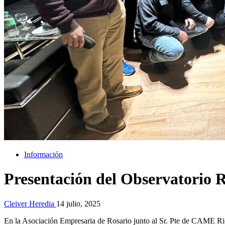
Información
Presentación del Observatorio Re
Cleiver Heredia
14 julio, 2025
En la Asociación Empresaria de Rosario junto al Sr. Pte de CAME Ric