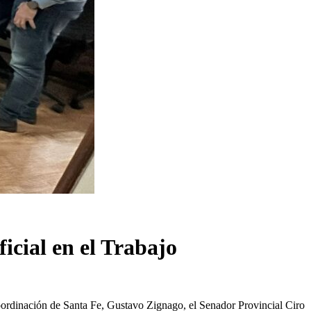
icial en el Trabajo
oordinación de Santa Fe, Gustavo Zignago, el Senador Provincial Ciro