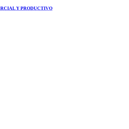
RCIAL Y PRODUCTIVO