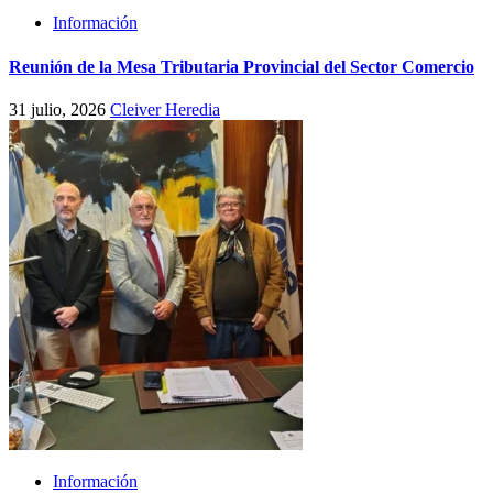
Información
Reunión de la Mesa Tributaria Provincial del Sector Comercio
31 julio, 2026
Cleiver Heredia
Información